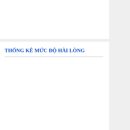
THỐNG KÊ MỨC ĐỘ HÀI LÒNG