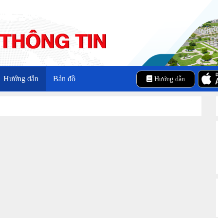
Hướng dẫn
Bản đồ
Hướng dẫn