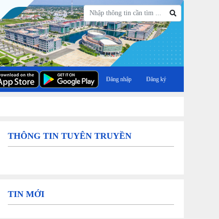
Đăng nhập
Đăng ký
THÔNG TIN TUYÊN TRUYỀN
TIN MỚI