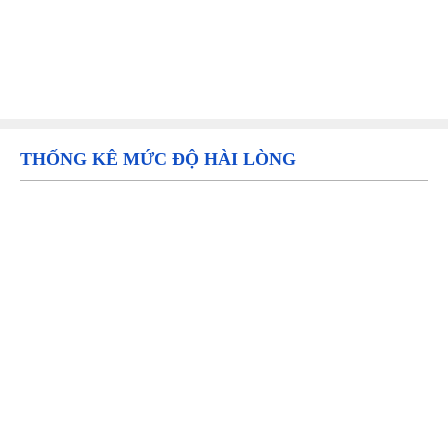
THỐNG KÊ MỨC ĐỘ HÀI LÒNG