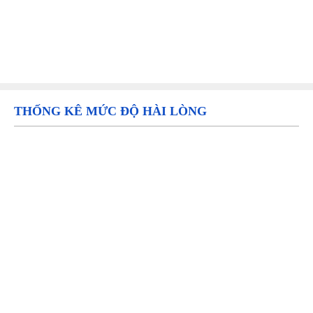
THỐNG KÊ MỨC ĐỘ HÀI LÒNG